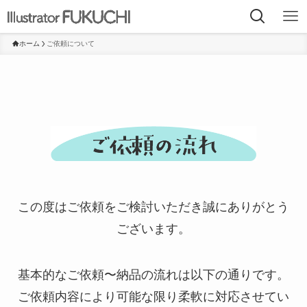
ホーム
ご依頼について
この度はご依頼をご検討いただき誠にありがとう
ございます。
基本的なご依頼〜納品の流れは以下の通りです。
ご依頼内容により可能な限り柔軟に対応させてい