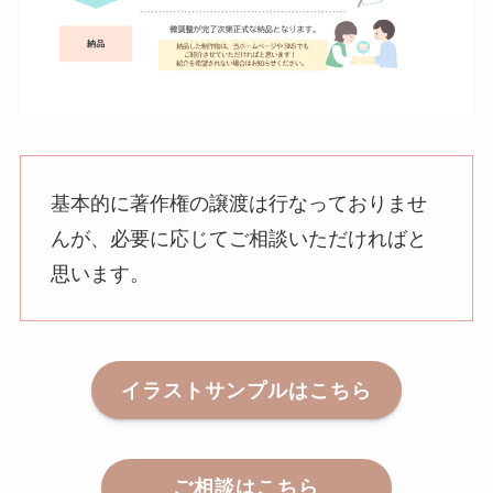
基本的に著作権の譲渡は行なっておりませ
んが、必要に応じてご相談いただければと
思います。
イラストサンプルはこちら
ご相談はこちら