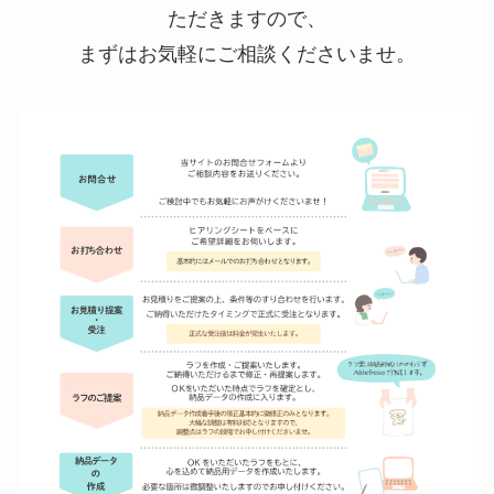
ただきますので、
まずはお気軽にご相談くださいませ。