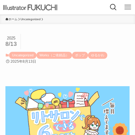
ホーム
Uncategorized
2025
8/13
Uncategorized
Works（ご依頼品）
ポップ
ゆるかわ
2025年8月13日