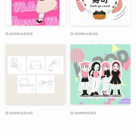
2025年10月30日
2025年10月23日
2025年10月14日
2025年9月25日