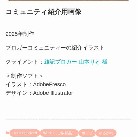
コミュニティ紹介用画像
2025年制作
ブロガーコミュニティーの紹介イラスト
クライアント：
雑記ブロガー 山本りと 様
＜制作ソフト＞
イラスト：AdobeFresco
デザイン：Adobe Illustrator
Uncategorized
Works（ご依頼品）
ポップ
ゆるかわ