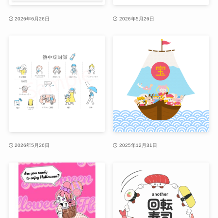
2026年6月26日
2026年5月26日
2026年5月26日
2025年12月31日