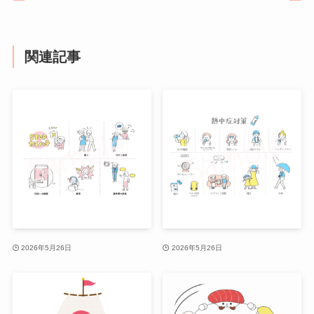
関連記事
2026年5月26日
2026年5月26日