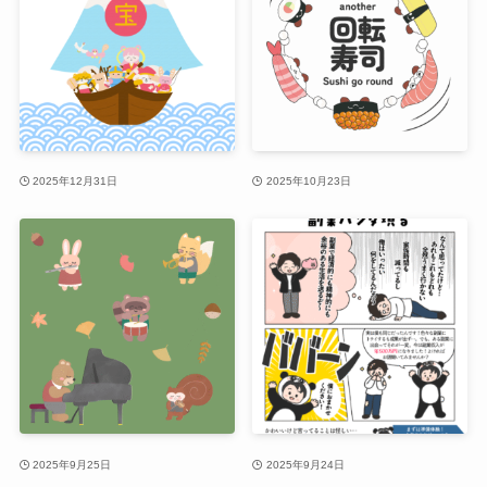
2025年12月31日
2025年10月23日
2025年9月25日
2025年9月24日