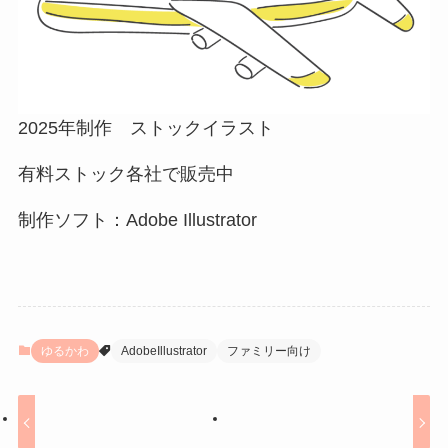
2025年制作 ストックイラスト
有料ストック各社で販売中
制作ソフト：Adobe Illustrator
ゆるかわ
AdobeIllustrator
ファミリー向け