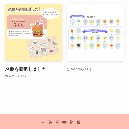
名刺を新調しました
2025年8月27日
2025年8月27日